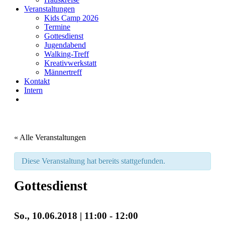
Veranstaltungen
Kids Camp 2026
Termine
Gottesdienst
Jugendabend
Walking-Treff
Kreativwerkstatt
Männertreff
Kontakt
Intern
« Alle Veranstaltungen
Diese Veranstaltung hat bereits stattgefunden.
Gottesdienst
So., 10.06.2018 | 11:00
-
12:00