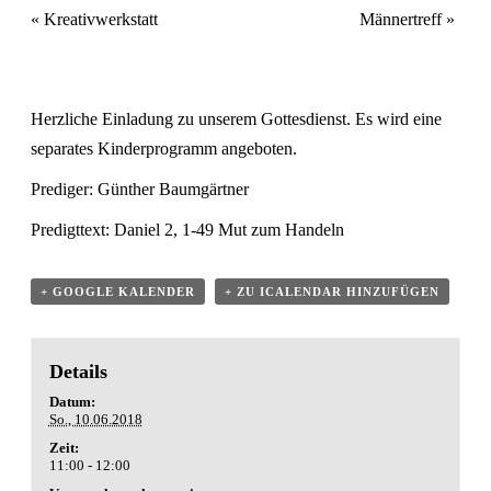
«
Kreativwerkstatt
Männertreff
»
Herzliche Einladung zu unserem Gottesdienst. Es wird eine
separates Kinderprogramm angeboten.
Prediger: Günther Baumgärtner
Predigttext:
Daniel 2, 1-49
Mut zum Handeln
+ GOOGLE KALENDER
+ ZU ICALENDAR HINZUFÜGEN
Details
Datum:
So., 10.06.2018
Zeit:
11:00 - 12:00